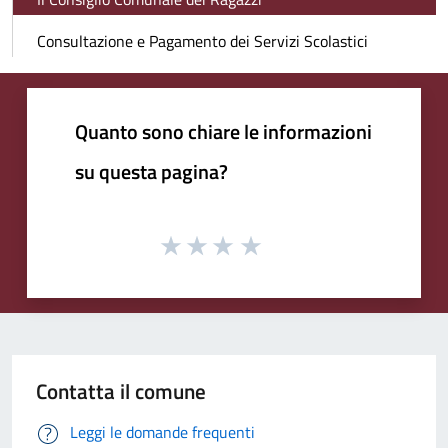
Consultazione e Pagamento dei Servizi Scolastici
Quanto sono chiare le informazioni
su questa pagina?
Contatta il comune
Leggi le domande frequenti