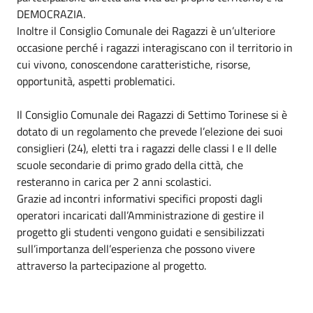
DEMOCRAZIA.
Inoltre il Consiglio Comunale dei Ragazzi è un’ulteriore
occasione perché i ragazzi interagiscano con il territorio in
cui vivono, conoscendone caratteristiche, risorse,
opportunità, aspetti problematici.
Il Consiglio Comunale dei Ragazzi di Settimo Torinese si è
dotato di un regolamento che prevede l’elezione dei suoi
consiglieri (24), eletti tra i ragazzi delle classi I e II delle
scuole secondarie di primo grado della città, che
resteranno in carica per 2 anni scolastici.
Grazie ad incontri informativi specifici proposti dagli
operatori incaricati dall’Amministrazione di gestire il
progetto gli studenti vengono guidati e sensibilizzati
sull’importanza dell’esperienza che possono vivere
attraverso la partecipazione al progetto.