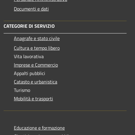
Documenti e dati
CATEGORIE DI SERVIZIO
Anagrafe e stato civile
Cultura e tempo libero
Vita lavorativa
Imprese e Commercio
Appalti pubblici
Catasto e urbanistica
Turismo
Mobilità e trasporti
Educazione e formazione