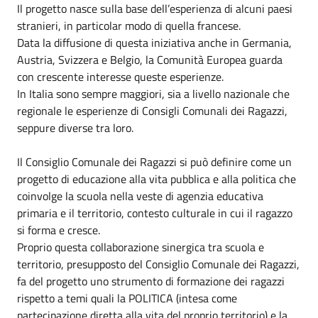
Il progetto nasce sulla base dell’esperienza di alcuni paesi
stranieri, in particolar modo di quella francese.
Data la diffusione di questa iniziativa anche in Germania,
Austria, Svizzera e Belgio, la Comunità Europea guarda
con crescente interesse queste esperienze.
In Italia sono sempre maggiori, sia a livello nazionale che
regionale le esperienze di Consigli Comunali dei Ragazzi,
seppure diverse tra loro.
Il Consiglio Comunale dei Ragazzi si può definire come un
progetto di educazione alla vita pubblica e alla politica che
coinvolge la scuola nella veste di agenzia educativa
primaria e il territorio, contesto culturale in cui il ragazzo
si forma e cresce.
Proprio questa collaborazione sinergica tra scuola e
territorio, presupposto del Consiglio Comunale dei Ragazzi,
fa del progetto uno strumento di formazione dei ragazzi
rispetto a temi quali la POLITICA (intesa come
partecipazione diretta alla vita del proprio territorio) e la