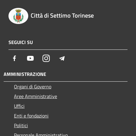
Città di Settimo Torinese
SEGUICI SU
Facebook
Youtube
Instagram
Telegram
AMMINISTRAZIONE
Organi di Governo
Aree Amministrative
Uffici
Enti e fondazioni
Politici
Personale Amministrativo