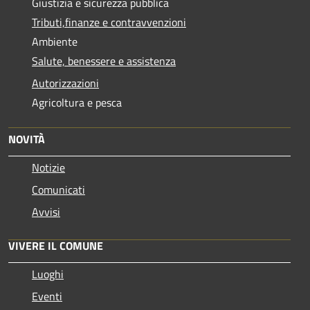
Giustizia e sicurezza pubblica
Tributi,finanze e contravvenzioni
Ambiente
Salute, benessere e assistenza
Autorizzazioni
Agricoltura e pesca
NOVITÀ
Notizie
Comunicati
Avvisi
VIVERE IL COMUNE
Luoghi
Eventi