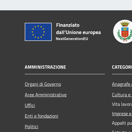
AMMINISTRAZIONE
CATEGORI
Organi di Governo
Anagrafe e
Aree Amministrative
Cultura e
Vita lavor
Uffici
Imprese 
Enti e fondazioni
Appalti pu
Politici