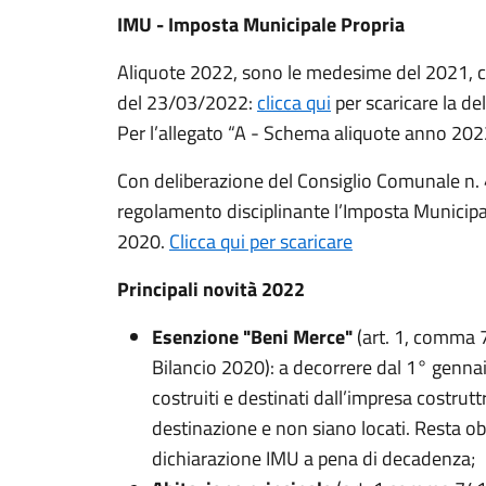
IMU - Imposta Municipale Propria
Aliquote 2022, sono le medesime del 2021, com
del 23/03/2022:
clicca qui
per scaricare la del
Per l’allegato “A - Schema aliquote anno 202
Con deliberazione del Consiglio Comunale n. 
regolamento disciplinante l’Imposta Municipa
2020.
Clicca qui per scaricare
Principali novità 2022
Esenzione "Beni Merce"
(art. 1, comma 7
Bilancio 2020): a decorrere dal 1° gennai
costruiti e destinati dall’impresa costrut
destinazione e non siano locati. Resta ob
dichiarazione IMU a pena di decadenza;