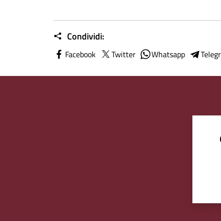
Condividi:
Facebook
Twitter
Whatsapp
Teleg