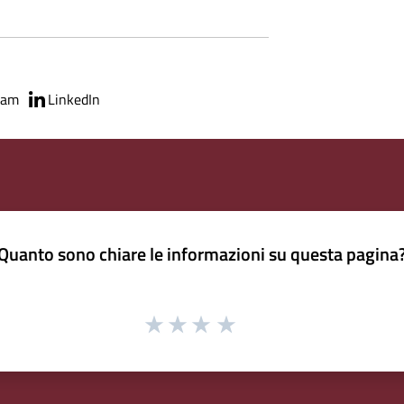
ram
LinkedIn
Quanto sono chiare le informazioni su questa pagina