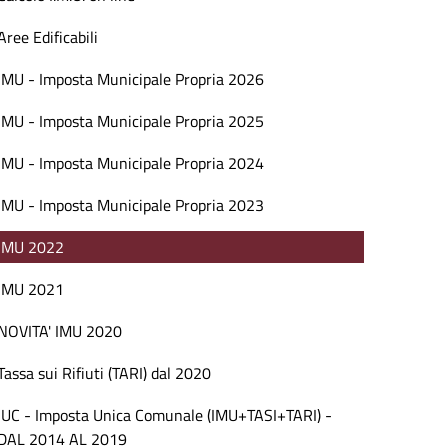
Aree Edificabili
IMU - Imposta Municipale Propria 2026
IMU - Imposta Municipale Propria 2025
IMU - Imposta Municipale Propria 2024
IMU - Imposta Municipale Propria 2023
IMU 2022
IMU 2021
NOVITA' IMU 2020
Tassa sui Rifiuti (TARI) dal 2020
IUC - Imposta Unica Comunale (IMU+TASI+TARI) -
DAL 2014 AL 2019