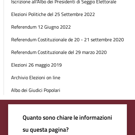
Iscrizione all'Albo dei Presidenti di Seggio Elettorale
Elezioni Politiche del 25 Settembre 2022
Referendum 12 Giugno 2022
Referendum Costituzionale de 20 - 21 settembre 2020
Referendum Costituzionale del 29 marzo 2020
Elezioni 26 maggio 2019
Archivio Elezioni on line
Albo dei Giudici Popolari
Quanto sono chiare le informazioni
su questa pagina?