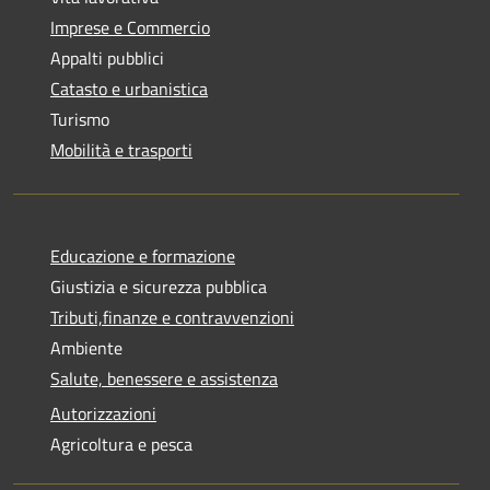
Imprese e Commercio
Appalti pubblici
Catasto e urbanistica
Turismo
Mobilità e trasporti
Educazione e formazione
Giustizia e sicurezza pubblica
Tributi,finanze e contravvenzioni
Ambiente
Salute, benessere e assistenza
Autorizzazioni
Agricoltura e pesca