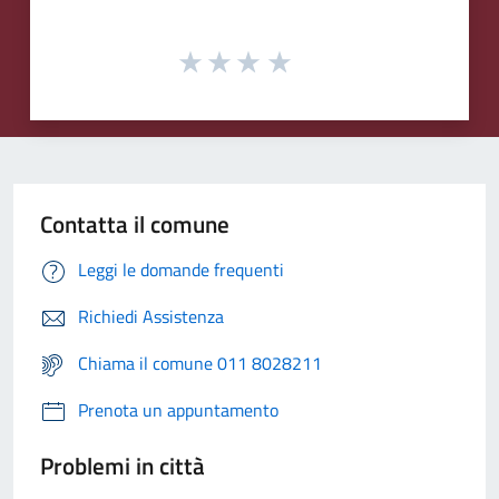
Contatta il comune
Leggi le domande frequenti
Richiedi Assistenza
Chiama il comune 011 8028211
Prenota un appuntamento
Problemi in città