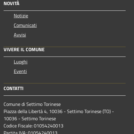
NOVITÀ
Notizie
Comunicati
Avvisi
VIVERE IL COMUNE
Luoghi
Eventi
CONTATTI
Comune di Settimo Torinese
Piazza della Libertà 4, 10036 - Settimo Torinese (TO) -
10036 - Settimo Torinese
Codice Fiscale: 01054240013
Partita IVA: 01054240013