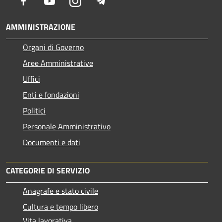
Facebook
Youtube
Instagram
Telegram
AMMINISTRAZIONE
Organi di Governo
Aree Amministrative
Uffici
Enti e fondazioni
Politici
Personale Amministrativo
Documenti e dati
CATEGORIE DI SERVIZIO
Anagrafe e stato civile
Cultura e tempo libero
Vita lavorativa