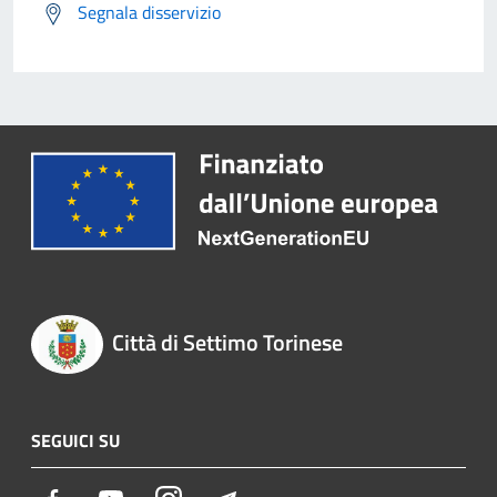
Segnala disservizio
Città di Settimo Torinese
SEGUICI SU