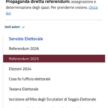
Propaganda diretta referendum:
assegnazione e
determinazione degli spazi. Per prenderne visione,
clicca
qui
Vedi azioni
Servizio Elettorale
Referendum 2026
Referendum 2025
Elezioni 2024
Cosa fa l'ufficio elettorale
Tessera Elettorale
Iscrizione all'Albo degli Scrutatori di Seggio Elettorale