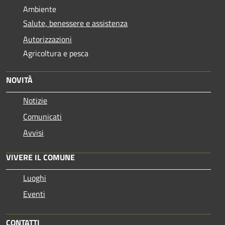
Ambiente
Salute, benessere e assistenza
Autorizzazioni
Agricoltura e pesca
NOVITÀ
Notizie
Comunicati
Avvisi
VIVERE IL COMUNE
Luoghi
Eventi
CONTATTI