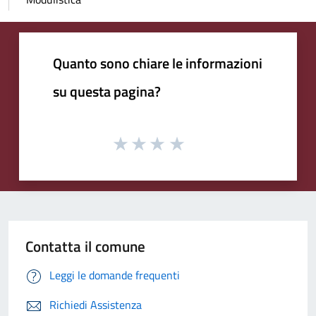
Quanto sono chiare le informazioni
su questa pagina?
Contatta il comune
Leggi le domande frequenti
Richiedi Assistenza