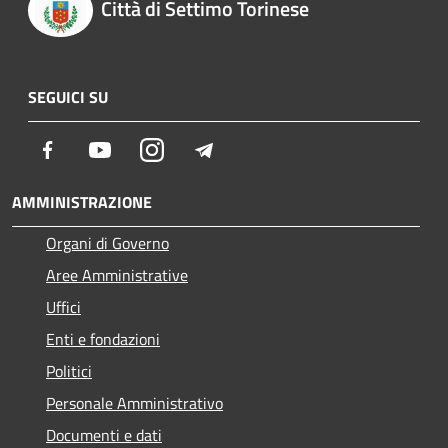
Città di Settimo Torinese
SEGUICI SU
Facebook
Youtube
Instagram
Telegram
AMMINISTRAZIONE
Organi di Governo
Aree Amministrative
Uffici
Enti e fondazioni
Politici
Personale Amministrativo
Documenti e dati