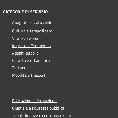
CATEGORIE DI SERVIZIO
Anagrafe e stato civile
Cultura e tempo libero
Vita lavorativa
Imprese e Commercio
Appalti pubblici
Catasto e urbanistica
Turismo
Mobilità e trasporti
Educazione e formazione
Giustizia e sicurezza pubblica
Tributi,finanze e contravvenzioni