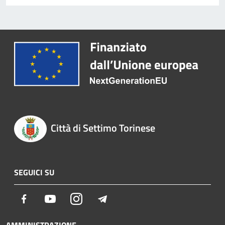
Città di Settimo Torinese
SEGUICI SU
Facebook
Youtube
Instagram
Telegram
AMMINISTRAZIONE