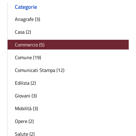
Categorie
Anagrafe (3)
Casa (2)
Commercio (5)
Comune (19)
Comunicati Stampa (12)
Edilizia (2)
Giovani (3)
Mobilità (3)
Opere (2)
Salute (2)