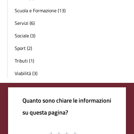
Scuola e Formazione (13)
Servizi (6)
Sociale (3)
Sport (2)
Tributi (1)
Viabilità (3)
Quanto sono chiare le informazioni
su questa pagina?