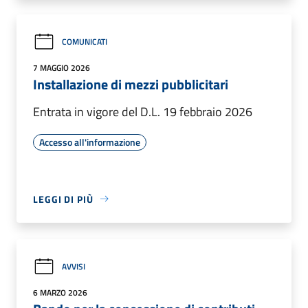
COMUNICATI
7 MAGGIO 2026
Installazione di mezzi pubblicitari
Entrata in vigore del D.L. 19 febbraio 2026
Accesso all'informazione
LEGGI DI PIÙ
AVVISI
6 MARZO 2026