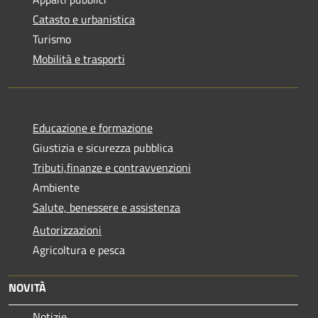
Catasto e urbanistica
Turismo
Mobilità e trasporti
Educazione e formazione
Giustizia e sicurezza pubblica
Tributi,finanze e contravvenzioni
Ambiente
Salute, benessere e assistenza
Autorizzazioni
Agricoltura e pesca
NOVITÀ
Notizie