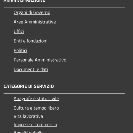
Organi di Governo
Aree Amministrative
Uffici
Enti e fondazioni
Politici
Personale Amministrativo
Documenti e dati
CATEGORIE DI SERVIZIO
Anagrafe e stato civile
Cultura e tempo libero
Vita lavorativa
Imprese e Commercio
Appalti pubblici