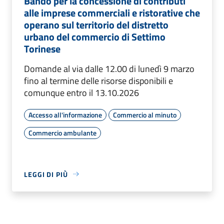
Bando per la concessione di contributi
alle imprese commerciali e ristorative che
operano sul territorio del distretto
urbano del commercio di Settimo
Torinese
Domande al via dalle 12.00 di lunedì 9 marzo
fino al termine delle risorse disponibili e
comunque entro il 13.10.2026
Accesso all'informazione
Commercio al minuto
Commercio ambulante
LEGGI DI PIÙ