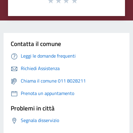
Contatta il comune
Leggi le domande frequenti
Richiedi Assistenza
Chiama il comune 011 8028211
Prenota un appuntamento
Problemi in città
Segnala disservizio