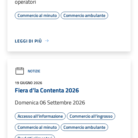
operatori
Commercio al minuto
Commercio ambulante
LEGGI DI PIÙ
NOTIZIE
19 GIUGNO 2026
Fiera d’la Contenta 2026
Domenica 06 Settembre 2026
Accesso all'informazione
Commercio all'ingrosso
Commercio al minuto
Commercio ambulante