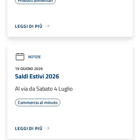
Prodotti alimentari
LEGGI DI PIÙ
NOTIZIE
19 GIUGNO 2026
Saldi Estivi 2026
Al via da Sabato 4 Luglio
Commercio al minuto
LEGGI DI PIÙ