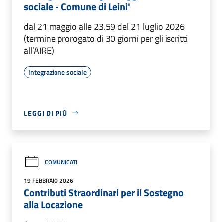
sociale - Comune di Leini'
dal 21 maggio alle 23.59 del 21 luglio 2026
(termine prorogato di 30 giorni per gli iscritti
all’AIRE)
Integrazione sociale
LEGGI DI PIÙ
COMUNICATI
19 FEBBRAIO 2026
Contributi Straordinari per il Sostegno
alla Locazione