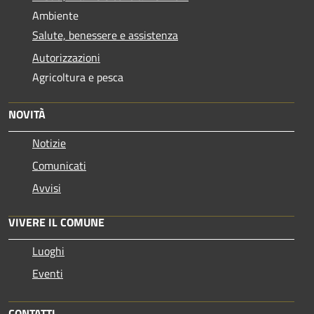
Ambiente
Salute, benessere e assistenza
Autorizzazioni
Agricoltura e pesca
NOVITÀ
Notizie
Comunicati
Avvisi
VIVERE IL COMUNE
Luoghi
Eventi
CONTATTI