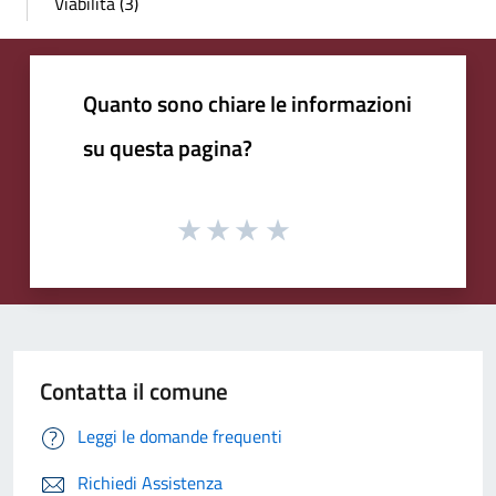
Viabilità (3)
Quanto sono chiare le informazioni
su questa pagina?
Contatta il comune
Leggi le domande frequenti
Richiedi Assistenza