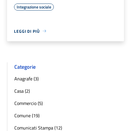
Integrazione sociale
LEGGI DI PIÙ
Categorie
Anagrafe (3)
Casa (2)
Commercio (5)
Comune (19)
Comunicati Stampa (12)