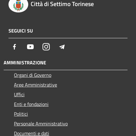
Città di Settimo Torinese
SEGUICI SU
Facebook
Youtube
Instagram
Telegram
AMMINISTRAZIONE
Organi di Governo
Aree Amministrative
Uffici
Enti e fondazioni
Politici
Personale Amministrativo
Documenti e dati