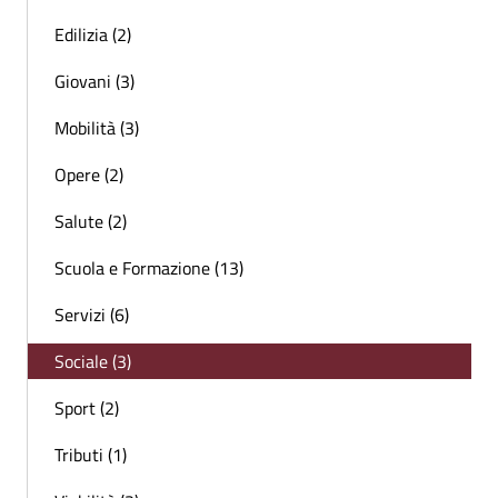
Edilizia (2)
Giovani (3)
Mobilità (3)
Opere (2)
Salute (2)
Scuola e Formazione (13)
Servizi (6)
Sociale (3)
Sport (2)
Tributi (1)