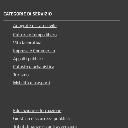
CATEGORIE DI SERVIZIO
Anagrafe e stato civile
Cultura e tempo libero
Vita lavorativa
Imprese e Commercio
Appalti pubblici
Catasto e urbanistica
Turismo
Mobilità e trasporti
Educazione e formazione
Giustizia e sicurezza pubblica
Tributi,finanze e contravvenzioni