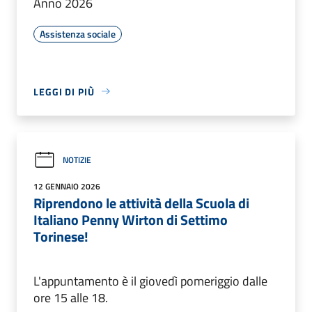
Anno 2026
Assistenza sociale
LEGGI DI PIÙ
NOTIZIE
12 GENNAIO 2026
Riprendono le attività della Scuola di
Italiano Penny Wirton di Settimo
Torinese!
L'appuntamento è il giovedì pomeriggio dalle
ore 15 alle 18.