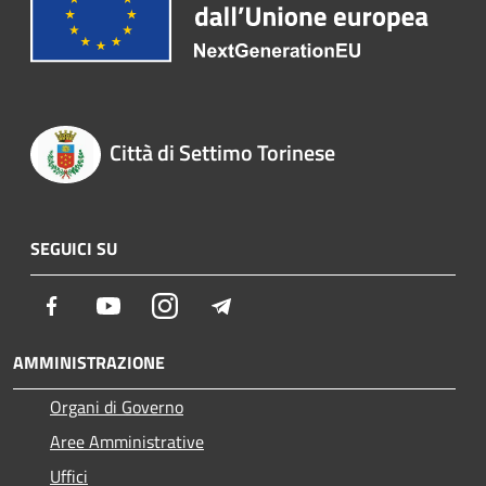
Città di Settimo Torinese
SEGUICI SU
Facebook
Youtube
Instagram
Telegram
AMMINISTRAZIONE
Organi di Governo
Aree Amministrative
Uffici