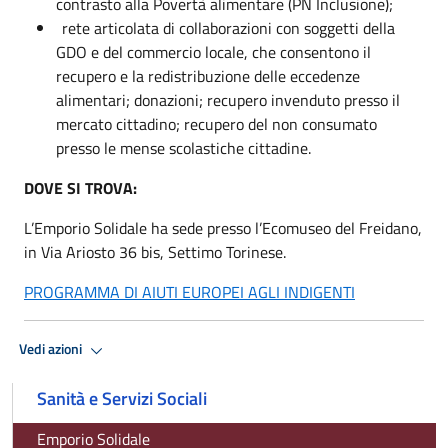
contrasto alla Povertà alimentare (PN Inclusione);
rete articolata di collaborazioni con soggetti della
GDO e del commercio locale, che consentono il
recupero e la redistribuzione delle eccedenze
alimentari; donazioni; recupero invenduto presso il
mercato cittadino; recupero del non consumato
presso le mense scolastiche cittadine.
DOVE SI TROVA:
L’Emporio Solidale ha sede presso l’Ecomuseo del Freidano,
in Via Ariosto 36 bis, Settimo Torinese.
PROGRAMMA DI AIUTI EUROPEI AGLI INDIGENTI
Vedi azioni
Sanità e Servizi Sociali
Emporio Solidale