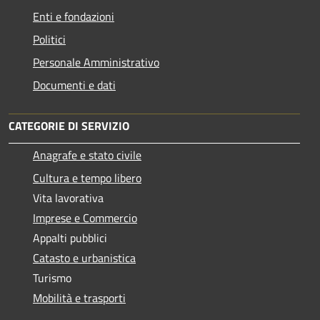
Enti e fondazioni
Politici
Personale Amministrativo
Documenti e dati
CATEGORIE DI SERVIZIO
Anagrafe e stato civile
Cultura e tempo libero
Vita lavorativa
Imprese e Commercio
Appalti pubblici
Catasto e urbanistica
Turismo
Mobilità e trasporti