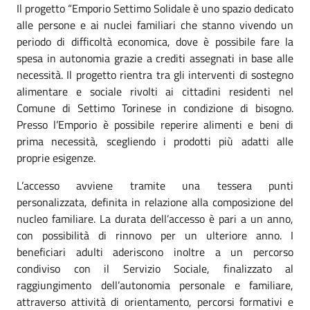
Il progetto “Emporio Settimo Solidale è uno spazio dedicato
alle persone e ai nuclei familiari che stanno vivendo un
periodo di difficoltà economica, dove è possibile fare la
spesa in autonomia grazie a crediti assegnati in base alle
necessità. Il progetto rientra tra gli interventi di sostegno
alimentare e sociale rivolti ai cittadini residenti nel
Comune di Settimo Torinese in condizione di bisogno.
Presso l’Emporio è possibile reperire alimenti e beni di
prima necessità, scegliendo i prodotti più adatti alle
proprie esigenze.
L’accesso avviene tramite una tessera punti
personalizzata, definita in relazione alla composizione del
nucleo familiare. La durata dell’accesso è pari a un anno,
con possibilità di rinnovo per un ulteriore anno. I
beneficiari adulti aderiscono inoltre a un percorso
condiviso con il Servizio Sociale, finalizzato al
raggiungimento dell’autonomia personale e familiare,
attraverso attività di orientamento, percorsi formativi e