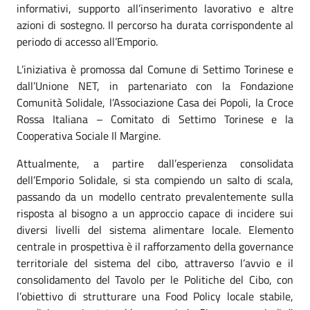
informativi, supporto all’inserimento lavorativo e altre
azioni di sostegno. Il percorso ha durata corrispondente al
periodo di accesso all’Emporio.
L’iniziativa è promossa dal Comune di Settimo Torinese e
dall’Unione NET, in partenariato con la Fondazione
Comunità Solidale, l’Associazione Casa dei Popoli, la Croce
Rossa Italiana – Comitato di Settimo Torinese e la
Cooperativa Sociale Il Margine.
Attualmente, a partire dall’esperienza consolidata
dell’Emporio Solidale, si sta compiendo un salto di scala,
passando da un modello centrato prevalentemente sulla
risposta al bisogno a un approccio capace di incidere sui
diversi livelli del sistema alimentare locale. Elemento
centrale in prospettiva è il rafforzamento della governance
territoriale del sistema del cibo, attraverso l’avvio e il
consolidamento del Tavolo per le Politiche del Cibo, con
l’obiettivo di strutturare una Food Policy locale stabile,