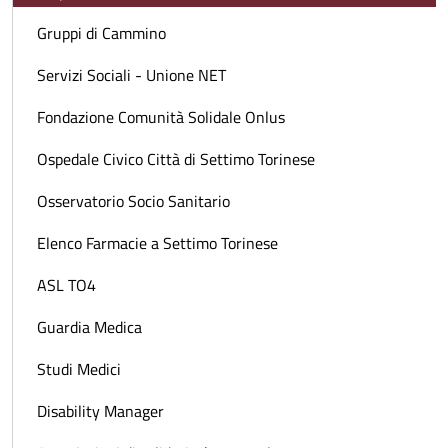
Gruppi di Cammino
Servizi Sociali - Unione NET
Fondazione Comunità Solidale Onlus
Ospedale Civico Città di Settimo Torinese
Osservatorio Socio Sanitario
Elenco Farmacie a Settimo Torinese
ASL TO4
Guardia Medica
Studi Medici
Disability Manager