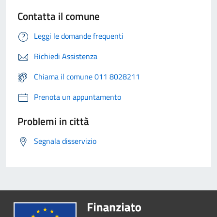
Contatta il comune
Leggi le domande frequenti
Richiedi Assistenza
Chiama il comune 011 8028211
Prenota un appuntamento
Problemi in città
Segnala disservizio