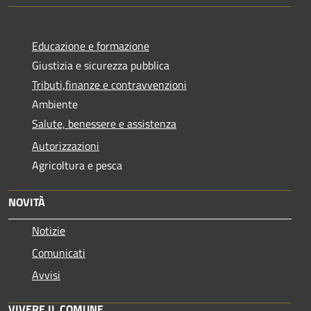
Educazione e formazione
Giustizia e sicurezza pubblica
Tributi,finanze e contravvenzioni
Ambiente
Salute, benessere e assistenza
Autorizzazioni
Agricoltura e pesca
NOVITÀ
Notizie
Comunicati
Avvisi
VIVERE IL COMUNE