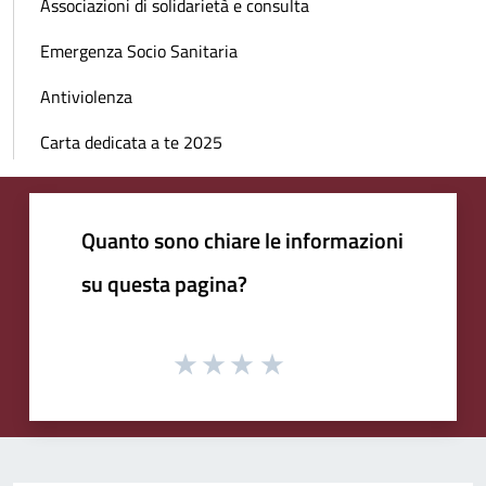
Associazioni di solidarietà e consulta
Emergenza Socio Sanitaria
Antiviolenza
Carta dedicata a te 2025
Quanto sono chiare le informazioni
su questa pagina?