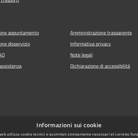
ione appuntamento
Amministrazione trasparente
one disservizio
Informativa privacy
FAQ
Note legali
 assistenza
Dichiarazione di accessibilità
Informazioni sui cookie
web utilizza cookie tecnici e assimilati strettamente necessari al corretto fu