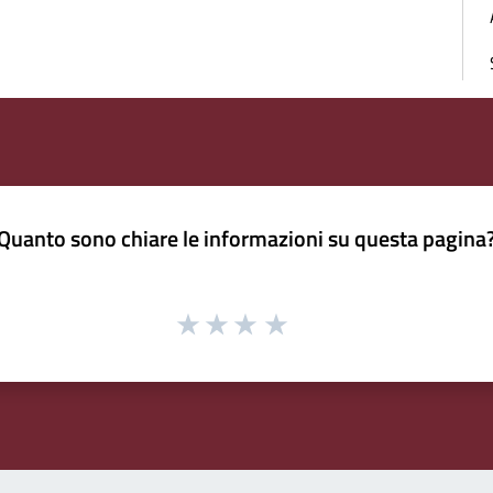
Quanto sono chiare le informazioni su questa pagina