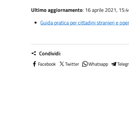
Ultimo aggiornamento
: 16 aprile 2021, 15:
Guida pratica per cittadini stranieri e ope
Condividi:
Facebook
Twitter
Whatsapp
Teleg