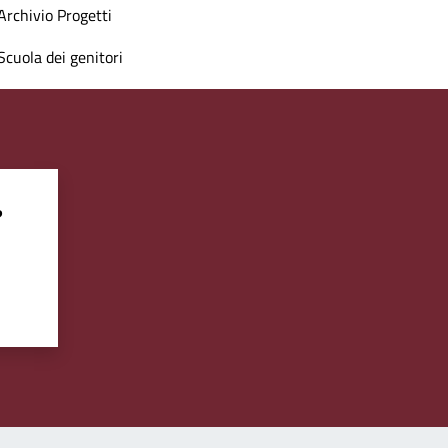
Archivio Progetti
Scuola dei genitori
?