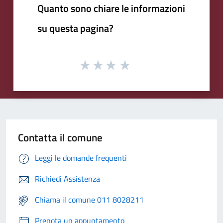
Quanto sono chiare le informazioni
su questa pagina?
Contatta il comune
Leggi le domande frequenti
Richiedi Assistenza
Chiama il comune 011 8028211
Prenota un appuntamento