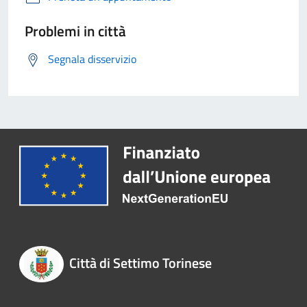
Problemi in città
Segnala disservizio
Città di Settimo Torinese