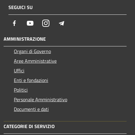
SEGUICI SU
Facebook
Youtube
Instagram
Telegram
AMMINISTRAZIONE
Organi di Governo
Aree Amministrative
Uffici
Enti e fondazioni
Politici
Personale Amministrativo
Documenti e dati
CATEGORIE DI SERVIZIO