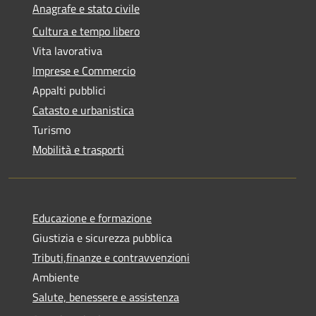
Anagrafe e stato civile
Cultura e tempo libero
Vita lavorativa
Imprese e Commercio
Appalti pubblici
Catasto e urbanistica
Turismo
Mobilità e trasporti
Educazione e formazione
Giustizia e sicurezza pubblica
Tributi,finanze e contravvenzioni
Ambiente
Salute, benessere e assistenza