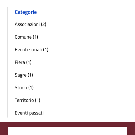
Categorie
Associazioni (2)
Comune (1)
Eventi sociali (1)
Fiera (1)
Sagre (1)
Storia (1)
Territorio (1)
Eventi passati