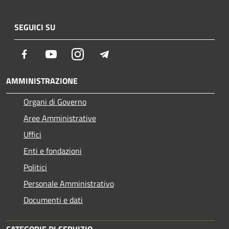
SEGUICI SU
Facebook
Youtube
Instagram
Telegram
AMMINISTRAZIONE
Organi di Governo
Aree Amministrative
Uffici
Enti e fondazioni
Politici
Personale Amministrativo
Documenti e dati
CATEGORIE DI SERVIZIO