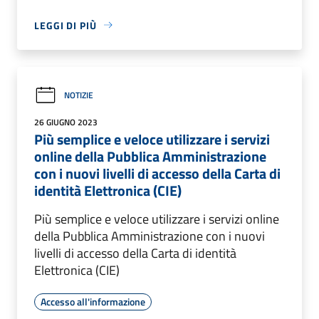
LEGGI DI PIÙ
NOTIZIE
26 GIUGNO 2023
Più semplice e veloce utilizzare i servizi
online della Pubblica Amministrazione
con i nuovi livelli di accesso della Carta di
identità Elettronica (CIE)
Più semplice e veloce utilizzare i servizi online
della Pubblica Amministrazione con i nuovi
livelli di accesso della Carta di identità
Elettronica (CIE)
Accesso all'informazione