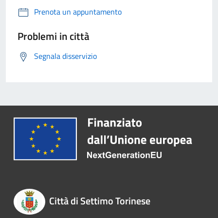
Prenota un appuntamento
Problemi in città
Segnala disservizio
Città di Settimo Torinese