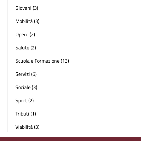
Giovani (3)
Mobilità (3)
Opere (2)
Salute (2)
Scuola e Formazione (13)
Servizi (6)
Sociale (3)
Sport (2)
Tributi (1)
Viabilità (3)