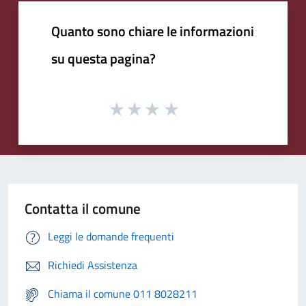
Quanto sono chiare le informazioni
su questa pagina?
Contatta il comune
Leggi le domande frequenti
Richiedi Assistenza
Chiama il comune 011 8028211