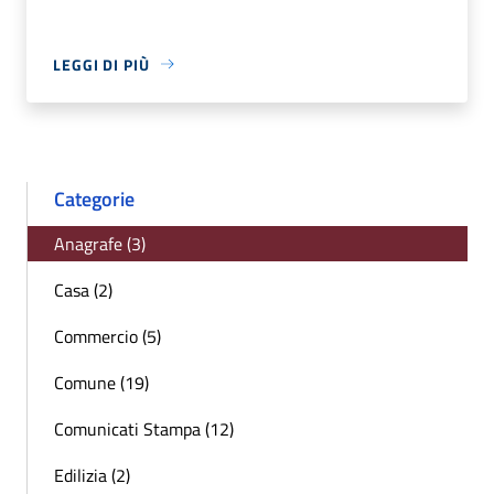
LEGGI DI PIÙ
Categorie
Anagrafe (3)
Casa (2)
Commercio (5)
Comune (19)
Comunicati Stampa (12)
Edilizia (2)