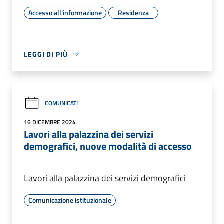
Accesso all'informazione
Residenza
LEGGI DI PIÙ
COMUNICATI
16 DICEMBRE 2024
Lavori alla palazzina dei servizi
demografici, nuove modalità di accesso
Lavori alla palazzina dei servizi demografici
Comunicazione istituzionale