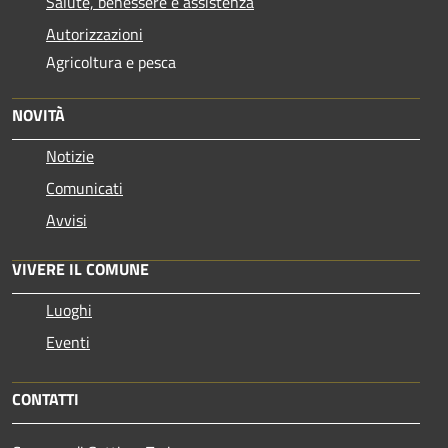
Salute, benessere e assistenza
Autorizzazioni
Agricoltura e pesca
NOVITÀ
Notizie
Comunicati
Avvisi
VIVERE IL COMUNE
Luoghi
Eventi
CONTATTI