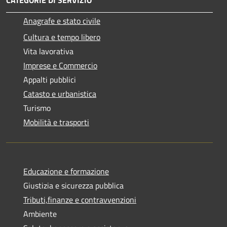
Anagrafe e stato civile
Cultura e tempo libero
Vita lavorativa
Imprese e Commercio
Appalti pubblici
Catasto e urbanistica
Turismo
Mobilità e trasporti
Educazione e formazione
Giustizia e sicurezza pubblica
Tributi,finanze e contravvenzioni
Ambiente