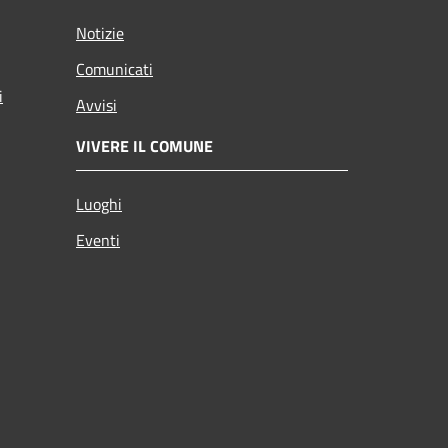
Notizie
Comunicati
i
Avvisi
VIVERE IL COMUNE
Luoghi
Eventi