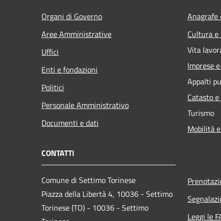
Organi di Governo
Anagrafe e
Aree Amministrative
Cultura e
Vita lavor
Uffici
Imprese 
Enti e fondazioni
Appalti pu
Politici
Catasto e
Personale Amministrativo
Turismo
Documenti e dati
Mobilità e
CONTATTI
Comune di Settimo Torinese
Prenotaz
Piazza della Libertà 4, 10036 - Settimo
Segnalazi
Torinese (TO) - 10036 - Settimo
Leggi le 