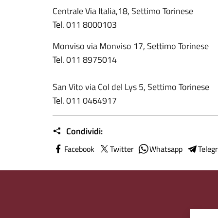
Centrale Via Italia,18, Settimo Torinese
Tel. 011 8000103
Monviso via Monviso 17, Settimo Torinese
Tel. 011 8975014
San Vito via Col del Lys 5, Settimo Torin
Tel. 011 0464917
Condividi:
Facebook
Twitter
Whatsapp
Teleg