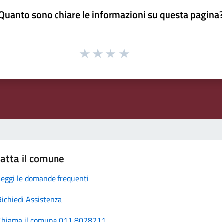
Quanto sono chiare le informazioni su questa pagina
atta il comune
Leggi le domande frequenti
Richiedi Assistenza
Chiama il comune 011 8028211