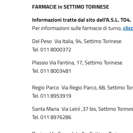
FARMACIE in SETTIMO TORINESE
Informazioni tratte dal sito dell'A.S.L. TO4.
Per informazioni sulle farmacie di turno,
clic
Del Peso Via Italia, 94, Settimo Torinese
Tel. 011 8000372
Plassio Via Fantina, 17, Settimo Torinese
Tel. 011 8003481
Regio Parco Via Regio Parco, 68, Settimo 
Tel. 011 8953919
Santa Maria Via Leinì ,37 bis, Settimo Torine
Tel. 011 8976286