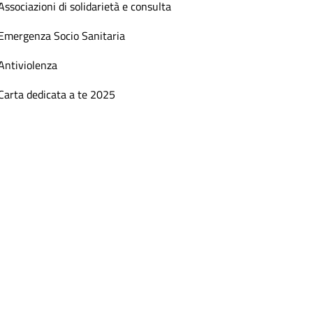
Associazioni di solidarietà e consulta
Emergenza Socio Sanitaria
Antiviolenza
Carta dedicata a te 2025