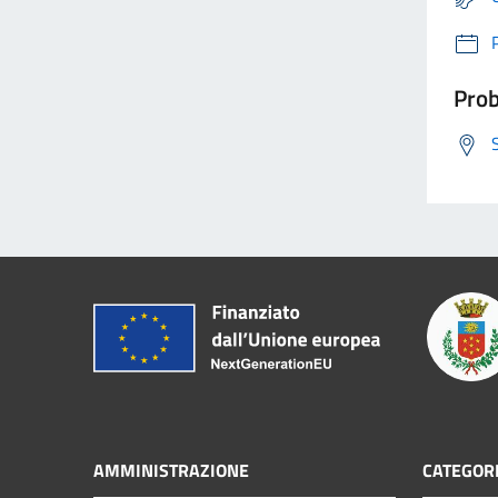
Prob
AMMINISTRAZIONE
CATEGORI