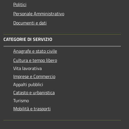
Politici
Personale Amministrativo
Documenti e dati
CATEGORIE DI SERVIZIO
Anagrafe e stato civile
Cultura e tempo libero
Vita lavorativa
Imprese e Commercio
Appalti pubblici
Catasto e urbanistica
Turismo
Mobilità e trasporti