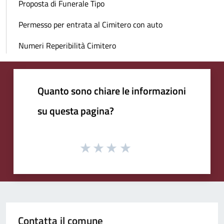
Proposta di Funerale Tipo
Permesso per entrata al Cimitero con auto
Numeri Reperibilità Cimitero
Quanto sono chiare le informazioni
su questa pagina?
Contatta il comune