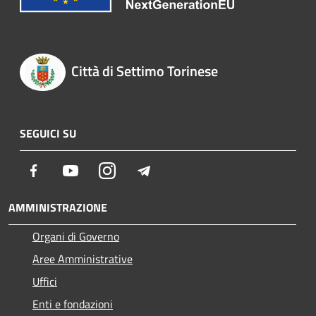
Città di Settimo Torinese
SEGUICI SU
Facebook
Youtube
Instagram
Telegram
AMMINISTRAZIONE
Organi di Governo
Aree Amministrative
Uffici
Enti e fondazioni