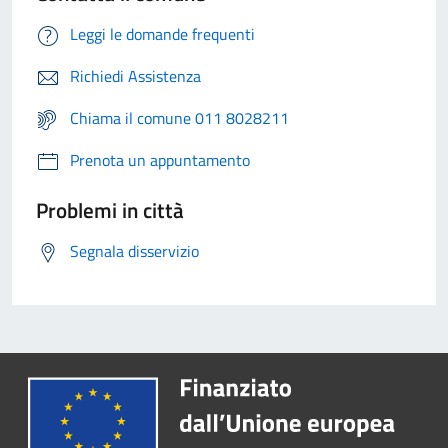
Leggi le domande frequenti
Richiedi Assistenza
Chiama il comune 011 8028211
Prenota un appuntamento
Problemi in città
Segnala disservizio