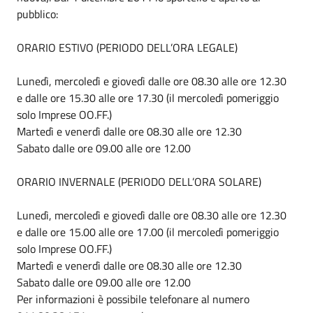
pubblico:
ORARIO ESTIVO (PERIODO DELL’ORA LEGALE)
Lunedì, mercoledì e giovedì dalle ore 08.30 alle ore 12.30
e dalle ore 15.30 alle ore 17.30 (il mercoledì pomeriggio
solo Imprese OO.FF.)
Martedì e venerdì dalle ore 08.30 alle ore 12.30
Sabato dalle ore 09.00 alle ore 12.00
ORARIO INVERNALE (PERIODO DELL’ORA SOLARE)
Lunedì, mercoledì e giovedì dalle ore 08.30 alle ore 12.30
e dalle ore 15.00 alle ore 17.00 (il mercoledì pomeriggio
solo Imprese OO.FF.)
Martedì e venerdì dalle ore 08.30 alle ore 12.30
Sabato dalle ore 09.00 alle ore 12.00
Per informazioni è possibile telefonare al numero