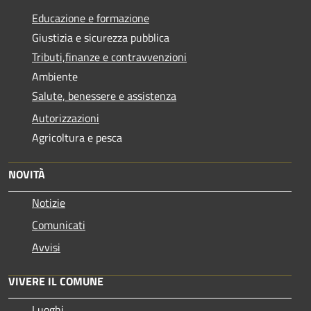
Educazione e formazione
Giustizia e sicurezza pubblica
Tributi,finanze e contravvenzioni
Ambiente
Salute, benessere e assistenza
Autorizzazioni
Agricoltura e pesca
NOVITÀ
Notizie
Comunicati
Avvisi
VIVERE IL COMUNE
Luoghi