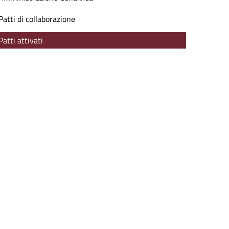
Patti di collaborazione
Patti attivati