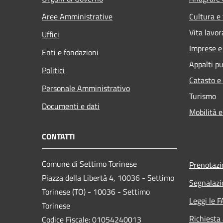
Aree Amministrative
Cultura e
Vita lavor
Uffici
Imprese 
Enti e fondazioni
Appalti pu
Politici
Catasto e
Personale Amministrativo
Turismo
Documenti e dati
Mobilità e
CONTATTI
Comune di Settimo Torinese
Prenotaz
Piazza della Libertà 4, 10036 - Settimo
Segnalazi
Torinese (TO) - 10036 - Settimo
Leggi le 
Torinese
Richiesta
Codice Fiscale: 01054240013