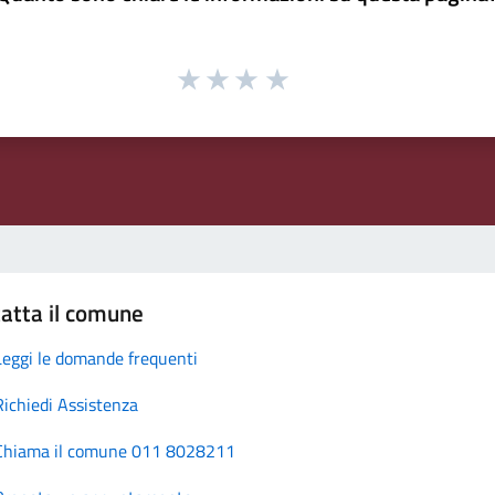
atta il comune
Leggi le domande frequenti
Richiedi Assistenza
Chiama il comune 011 8028211