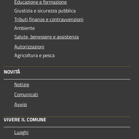
Educazione e formazione
Giustizia e sicurezza pubblica
Tributi,finanze e contravvenzioni
Ambiente
Salute, benessere e assistenza
Autorizzazioni
Agricoltura e pesca
NOVITÀ
Notizie
Comunicati
Avvisi
VIVERE IL COMUNE
Luoghi