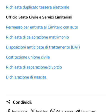
Richiesta duplicato tessera elettorale
Ufficio Stato Civile e Servizi Cimiteriali
Permesso per entrata al Cimitero con auto
Richiesta di celebrazione matrimonio
Disposizioni anticipate di trattamento (DAT)
Costituzione unione civile
Richiesta di separazione/divorzio
Dichiarazione di nascita
Condividi:
Facebook
Twitter
Whatsapp
Telegram