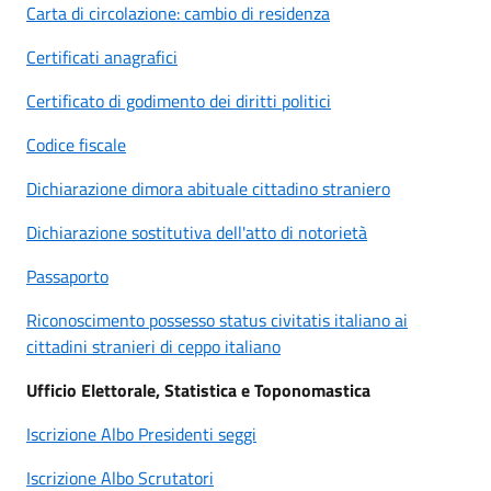
Carta di circolazione: cambio di residenza
Certificati anagrafici
Certificato di godimento dei diritti politici
Codice fi
scale
Dichiarazione dimora abituale cittadino straniero
Dichiarazione sostitutiva dell'atto di notorietà
Passaporto
Riconoscimento possesso status civitatis italiano ai
cittadini stranieri di ceppo italiano
Ufficio Elettorale, Statistica e Toponomastica
Iscrizione Albo Presidenti seggi
Iscrizione Albo Scrutatori