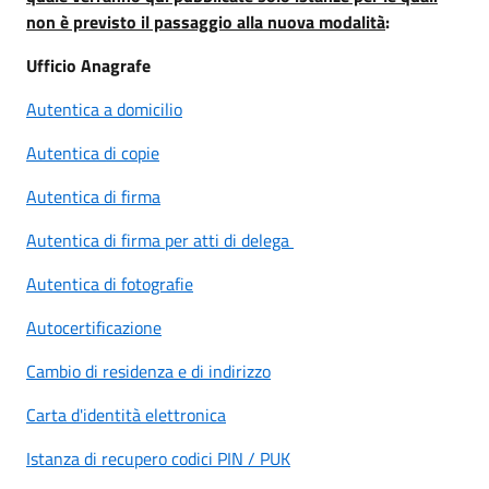
non è previsto il passaggio alla nuova modalità
:
Ufficio Anagrafe
Autentica a domicilio
Autentica di copie
Autentica di firma
Autentica di firma per
atti di delega
Autentica di fotografie
Autocertificazione
Cambio di residenza e di indirizzo
Carta d'identità elettronica
Istanza di recupero codici PIN / PUK