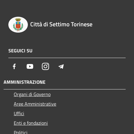
Città di Settimo Torinese
SEGUICI SU
Facebook
Youtube
Instagram
Telegram
AMMINISTRAZIONE
Organi di Governo
Aree Amministrative
Uffici
Enti e fondazioni
Politici