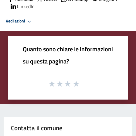
LinkedIn
Vedi azioni
Quanto sono chiare le informazioni
su questa pagina?
Contatta il comune