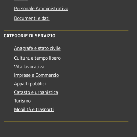
Personale Amministrativo
Documenti e dati
CATEGORIE DI SERVIZIO
Anagrafe e stato civile
Cultura e tempo libero
Vita lavorativa
Imprese e Commercio
Appalti pubblici
Catasto e urbanistica
Turismo
Mobilità e trasporti