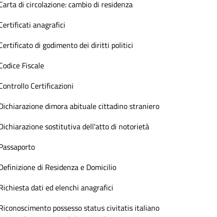
Carta di circolazione: cambio di residenza
Certificati anagrafici
Certificato di godimento dei diritti politici
Codice Fiscale
Controllo Certificazioni
Dichiarazione dimora abituale cittadino straniero
Dichiarazione sostitutiva dell'atto di notorietà
Passaporto
Definizione di Residenza e Domicilio
Richiesta dati ed elenchi anagrafici
Riconoscimento possesso status civitatis italiano