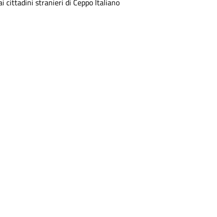
ai cittadini stranieri di Ceppo Italiano